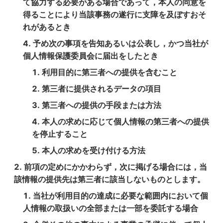
て協力する必要がある場合であって，本人の同意を
得ることにより当該事務の遂行に支障を及ぼすおそ
れがあるとき
予め次の事項を告知あるいは公表し，かつ当社が
個人情報保護委員会に届出をしたとき
利用目的に第三者への提供を含むこと
第三者に提供されるデータの項目
第三者への提供の手段または方法
本人の求めに応じて個人情報の第三者への提供
を停止すること
本人の求めを受け付ける方法
前項の定めにかかわらず，次に掲げる場合には，当
該情報の提供先は第三者に該当しないものとします。
当社が利用目的の達成に必要な範囲内において個
人情報の取扱いの全部または一部を委託する場合