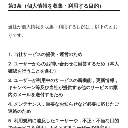
第3条（個人情報を収集・利用する目的）
当社が個人情報を収集・利用する目的は，以下のとお
りです。
当社サービスの提供・運営のため
ユーザーからのお問い合わせに回答するため（本人
確認を行うことを含む）
ユーザーが利用中のサービスの新機能，更新情報，
キャンペーン等及び当社が提供する他のサービスの案
内のメールを送付するため
メンテナンス，重要なお知らせなど必要に応じたご
連絡のため
利用規約に違反したユーザーや，不正・不当な目的
でサービスを利用しようとするユーザーの特定をし，