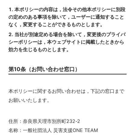
本ポリシーの内容は，法令その他本ポリシーに別段
の定めのある事項を除いて，ユーザーに通知すること
なく，変更することができるものとします。
当社が別途定める場合を除いて，変更後のプライバ
シーポリシーは，本ウェブサイトに掲載したときから
効力を生じるものとします。
第10条（お問い合わせ窓口）
本ポリシーに関するお問い合わせは，下記の窓口まで
お願いいたします。
住所：奈良県天理市別所町232-2
名称：一般社団法人 災害支援ONE TEAM