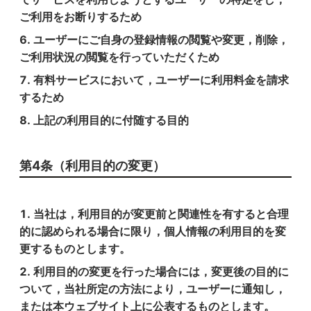
ご利用をお断りするため
ユーザーにご自身の登録情報の閲覧や変更，削除，
ご利用状況の閲覧を行っていただくため
有料サービスにおいて，ユーザーに利用料金を請求
するため
上記の利用目的に付随する目的
第4条（利用目的の変更）
当社は，利用目的が変更前と関連性を有すると合理
的に認められる場合に限り，個人情報の利用目的を変
更するものとします。
利用目的の変更を行った場合には，変更後の目的に
ついて，当社所定の方法により，ユーザーに通知し，
または本ウェブサイト上に公表するものとします。