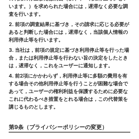
います。）を求められた場合には，遅滞なく必要な調
査を行います。
前項の調査結果に基づき，その請求に応じる必要が
あると判断した場合には，遅滞なく，当該個人情報の
利用停止等を行います。
当社は，前項の規定に基づき利用停止等を行った場
合，または利用停止等を行わない旨の決定をしたとき
は，遅滞なく，これをユーザーに通知します。
前2項にかかわらず，利用停止等に多額の費用を有
する場合その他利用停止等を行うことが困難な場合で
あって，ユーザーの権利利益を保護するために必要な
これに代わるべき措置をとれる場合は，この代替策を
講じるものとします。
第9条（プライバシーポリシーの変更）