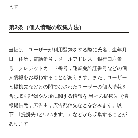
ます。
第2条（個人情報の収集方法）
当社は，ユーザーが利用登録をする際に氏名，生年月
日，住所，電話番号，メールアドレス，銀行口座番
号，クレジットカード番号，運転免許証番号などの個
人情報をお尋ねすることがあります。また，ユーザー
と提携先などとの間でなされたユーザーの個人情報を
含む取引記録や決済に関する情報を,当社の提携先（情
報提供元，広告主，広告配信先などを含みます。以
下，｢提携先｣といいます。）などから収集することが
あります。