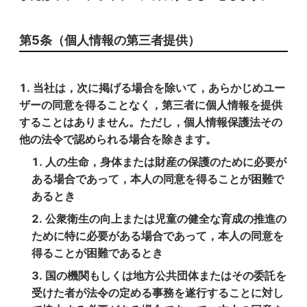
第5条（個人情報の第三者提供）
当社は，次に掲げる場合を除いて，あらかじめユー
ザーの同意を得ることなく，第三者に個人情報を提供
することはありません。ただし，個人情報保護法その
他の法令で認められる場合を除きます。
人の生命，身体または財産の保護のために必要が
ある場合であって，本人の同意を得ることが困難で
あるとき
公衆衛生の向上または児童の健全な育成の推進の
ために特に必要がある場合であって，本人の同意を
得ることが困難であるとき
国の機関もしくは地方公共団体またはその委託を
受けた者が法令の定める事務を遂行することに対し