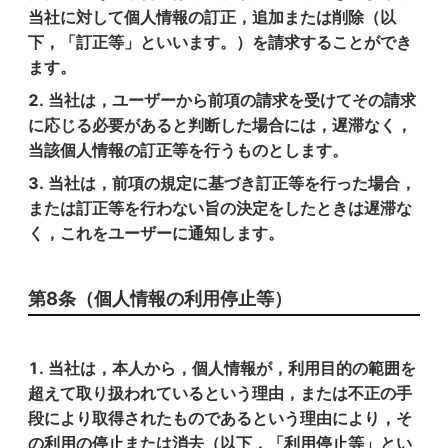
当社に対して個人情報の訂正，追加または削除（以
下，「訂正等」といいます。）を請求することができ
ます。
当社は，ユーザーから前項の請求を受けてその請求
に応じる必要があると判断した場合には，遅滞なく，
当該個人情報の訂正等を行うものとします。
当社は，前項の規定に基づき訂正等を行った場合，
または訂正等を行わない旨の決定をしたときは遅滞な
く，これをユーザーに通知します。
第8条（個人情報の利用停止等）
当社は，本人から，個人情報が，利用目的の範囲を
超えて取り扱われているという理由，または不正の手
段により取得されたものであるという理由により，そ
の利用の停止または消去（以下，「利用停止等」とい