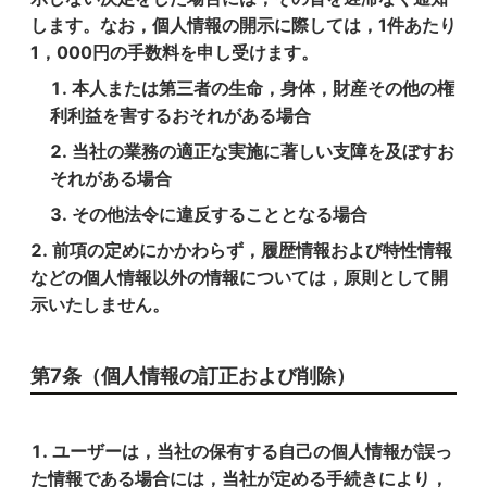
します。なお，個人情報の開示に際しては，1件あたり
1，000円の手数料を申し受けます。
本人または第三者の生命，身体，財産その他の権
利利益を害するおそれがある場合
当社の業務の適正な実施に著しい支障を及ぼすお
それがある場合
その他法令に違反することとなる場合
前項の定めにかかわらず，履歴情報および特性情報
などの個人情報以外の情報については，原則として開
示いたしません。
第7条（個人情報の訂正および削除）
ユーザーは，当社の保有する自己の個人情報が誤っ
た情報である場合には，当社が定める手続きにより，