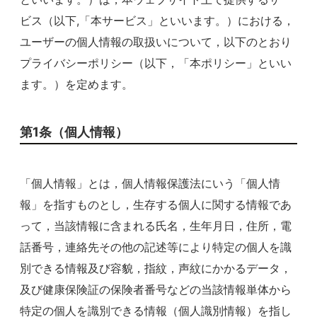
ビス（以下,「本サービス」といいます。）における，
ユーザーの個人情報の取扱いについて，以下のとおり
プライバシーポリシー（以下，「本ポリシー」といい
ます。）を定めます。
第1条（個人情報）
「個人情報」とは，個人情報保護法にいう「個人情
報」を指すものとし，生存する個人に関する情報であ
って，当該情報に含まれる氏名，生年月日，住所，電
話番号，連絡先その他の記述等により特定の個人を識
別できる情報及び容貌，指紋，声紋にかかるデータ，
及び健康保険証の保険者番号などの当該情報単体から
特定の個人を識別できる情報（個人識別情報）を指し